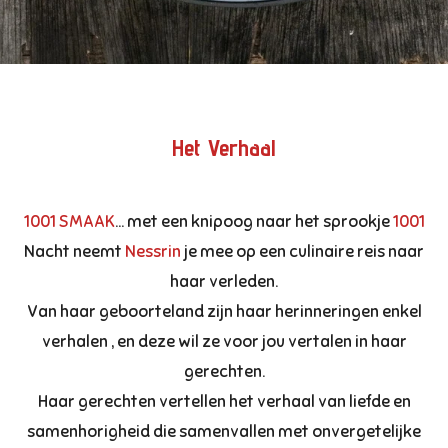
Het Verhaal
1001 SMAAK
... met een knipoog naar het sprookje
1001
Nacht neemt
Nessrin
je mee op een culinaire reis naar
haar verleden.
Van haar geboorteland zijn haar herinneringen enkel
verhalen , en deze wil ze voor jou vertalen in haar
gerechten.
Haar gerechten vertellen het verhaal van liefde en
samenhorigheid die samenvallen met onvergetelijke