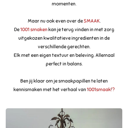
momenten.
Maar nu ook even over de
SMAAK
.
De
1001 smaken
kan je terug vinden in met zorg
uitgekozen kwalitatieve ingredienten in de
verschillende gerechten.
Elk met een eigen textuur en beleving. Allemaal
perfect in balans.
Ben jij klaar om je smaakpapillen te laten
kennismaken met het verhaal van
1001smaak!?