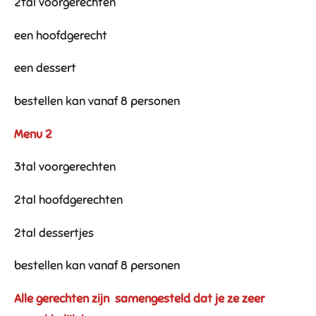
2tal voorgerechten
een hoofdgerecht
een dessert
bestellen kan vanaf 8 personen
Menu 2
3tal voorgerechten
2tal hoofdgerechten
2tal dessertjes
bestellen kan vanaf 8 personen
Alle gerechten zijn samengesteld dat je ze zeer