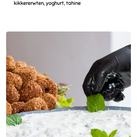
kikkererwten, yoghurt, tahine