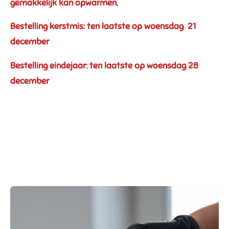
gemakkelijk kan opwarmen.
Bestelling kerstmis: ten laatste op woensdag 21
december
Bestelling eindejaar: ten laatste
op woensdag 28
december