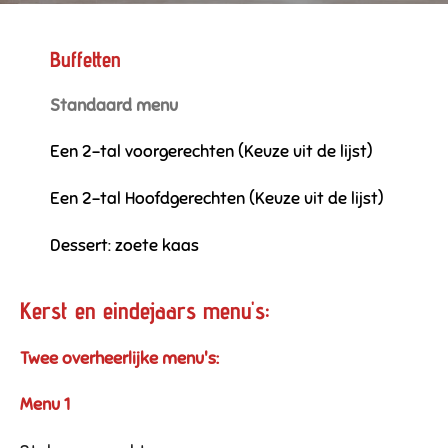
Buffetten
Standaard menu
Een 2-tal voorgerechten (Keuze uit de lijst)
Een 2-tal Hoofdgerechten (Keuze uit de lijst)
Dessert: zoete kaas
Kerst en eindejaars
menu's
:
Twee overheerlijke menu's:
Menu 1