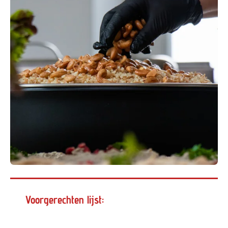
Voorgerechten lijst: