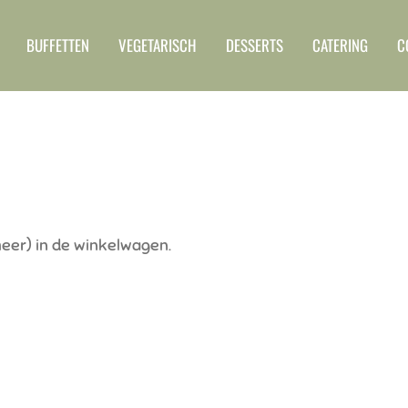
BUFFETTEN
VEGETARISCH
DESSERTS
CATERING
C
meer) in de winkelwagen.